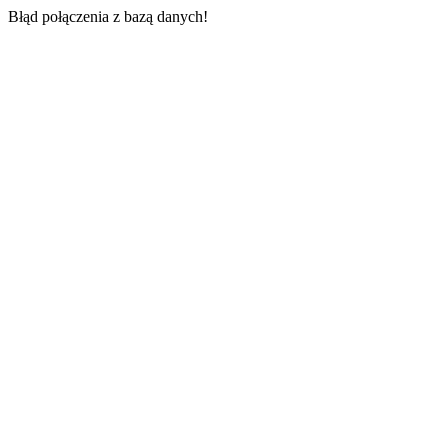
Błąd połączenia z bazą danych!